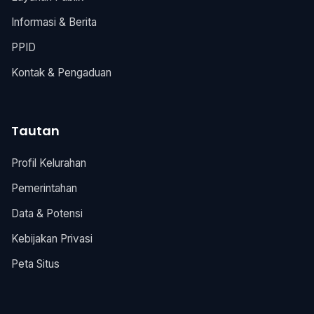
Informasi & Berita
PPID
Kontak & Pengaduan
Tautan
Profil Kelurahan
Pemerintahan
Data & Potensi
Kebijakan Privasi
Peta Situs