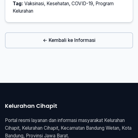
Tag:
Vaksinasi, Kesehatan, COVID-19, Program
Kelurahan
← Kembali ke Informasi
Kelurahan Cihapit
Portal resmi layanan dan informasi masyarakat Kelurahan
Cihapit, Kelurahan Cihapit, Kecamatan Bandung Wetan, Kota
Bandung, Provinsi Jawa Barat.