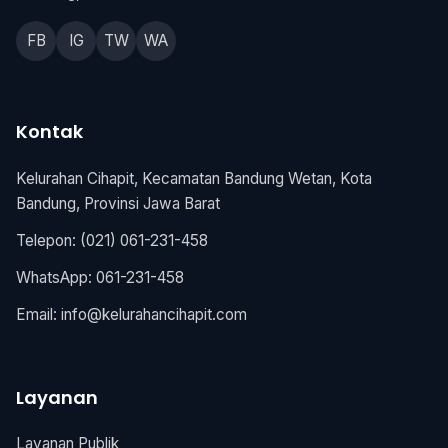
FB
IG
TW
WA
Kontak
Kelurahan Cihapit, Kecamatan Bandung Wetan, Kota
Bandung, Provinsi Jawa Barat
Telepon: (021) 061-231-458
WhatsApp: 061-231-458
Email:
info@kelurahancihapit.com
Layanan
Layanan Publik