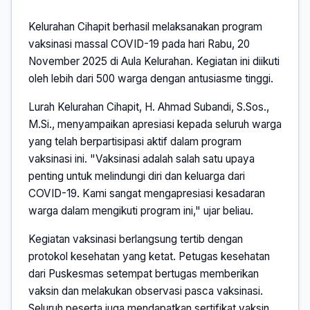
Kelurahan Cihapit berhasil melaksanakan program
vaksinasi massal COVID-19 pada hari Rabu, 20
November 2025 di Aula Kelurahan. Kegiatan ini diikuti
oleh lebih dari 500 warga dengan antusiasme tinggi.
Lurah Kelurahan Cihapit, H. Ahmad Subandi, S.Sos.,
M.Si., menyampaikan apresiasi kepada seluruh warga
yang telah berpartisipasi aktif dalam program
vaksinasi ini. "Vaksinasi adalah salah satu upaya
penting untuk melindungi diri dan keluarga dari
COVID-19. Kami sangat mengapresiasi kesadaran
warga dalam mengikuti program ini," ujar beliau.
Kegiatan vaksinasi berlangsung tertib dengan
protokol kesehatan yang ketat. Petugas kesehatan
dari Puskesmas setempat bertugas memberikan
vaksin dan melakukan observasi pasca vaksinasi.
Seluruh peserta juga mendapatkan sertifikat vaksin