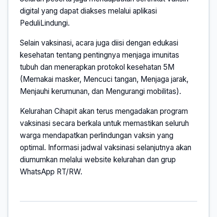
digital yang dapat diakses melalui aplikasi
PeduliLindungi.
Selain vaksinasi, acara juga diisi dengan edukasi
kesehatan tentang pentingnya menjaga imunitas
tubuh dan menerapkan protokol kesehatan 5M
(Memakai masker, Mencuci tangan, Menjaga jarak,
Menjauhi kerumunan, dan Mengurangi mobilitas).
Kelurahan Cihapit akan terus mengadakan program
vaksinasi secara berkala untuk memastikan seluruh
warga mendapatkan perlindungan vaksin yang
optimal. Informasi jadwal vaksinasi selanjutnya akan
diumumkan melalui website kelurahan dan grup
WhatsApp RT/RW.